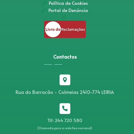
Política de Cookies
Portal de Denúncia
Contactos
Rua do Barracão - Colmeias 2410-774 LEIRIA
Tlf: 244 720 580
(Chamada para a rede fixa nacional)