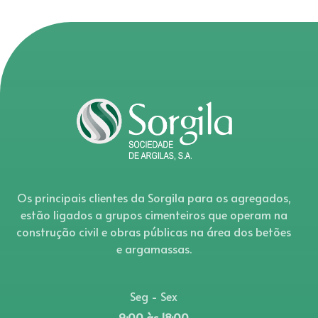
Os principais clientes da Sorgila para os agregados,
estão ligados a grupos cimenteiros que operam na
construção civil e obras públicas na área dos betões
e argamassas.
Seg - Sex
9:00 às 18:00