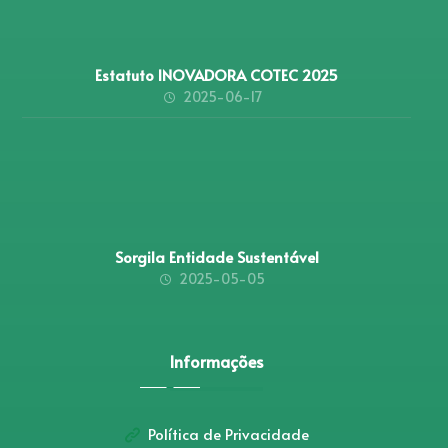
Estatuto INOVADORA COTEC 2025
2025-06-17
Sorgila Entidade Sustentável
2025-05-05
Informações
Política de Privacidade