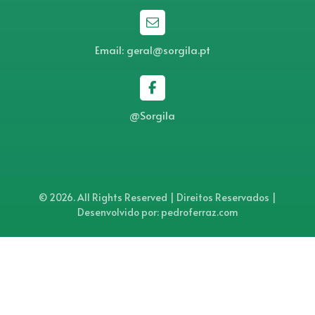
Email: geral@sorgila.pt
@Sorgila
© 2026. All Rights Reserved | Direitos Reservados |
Desenvolvido por: pedroferraz.com