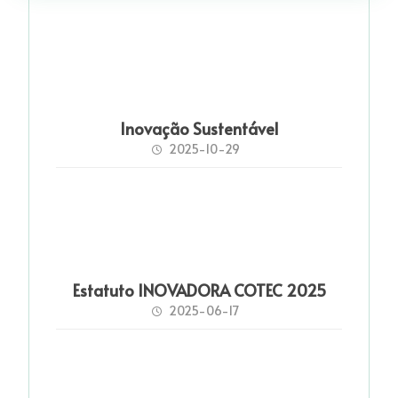
Inovação Sustentável
2025-10-29
Estatuto INOVADORA COTEC 2025
2025-06-17