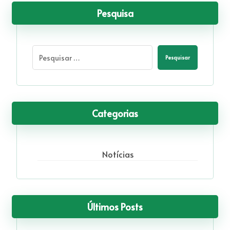
Pesquisa
Pesquisar
Categorias
Notícias
Últimos Posts