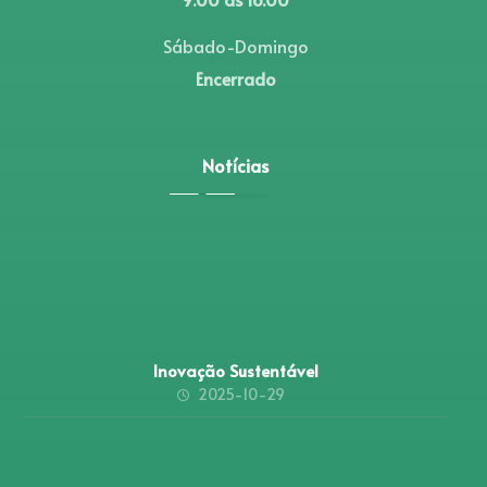
Sábado-Domingo
Encerrado
Notícias
Inovação Sustentável
2025-10-29