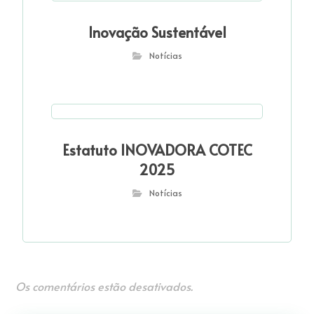
Inovação Sustentável
Notícias
Estatuto INOVADORA COTEC
2025
Notícias
Os comentários estão desativados.