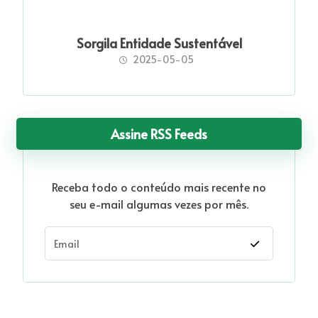
Sorgila Entidade Sustentável
2025-05-05
Assine RSS Feeds
Receba todo o conteúdo mais recente no
seu e-mail algumas vezes por mês.