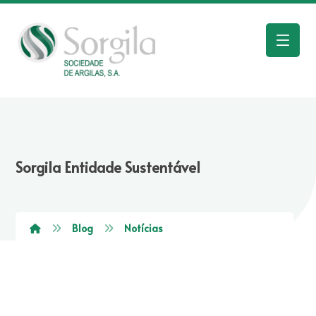
Sorgila Entidade Sustentável
Blog
Notícias