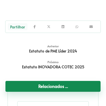
Anterior
Estatuto de PME Líder 2024
Próximo
Estatuto INOVADORA COTEC 2025
Relacionados ...