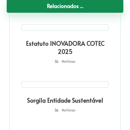
Relacionados ...
Estatuto INOVADORA COTEC
2025
Notícias
Sorgila Entidade Sustentável
Notícias