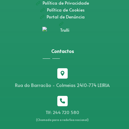
Política de Privacidade
Política de Cookies
Portal de Denúncia
Contactos
Rua do Barracão - Colmeias 2410-774 LEIRIA
Tlf: 244 720 580
(Chamada para a rede fixa nacional)