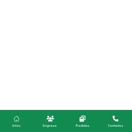
Início
Empresa
Produtos
Contactos