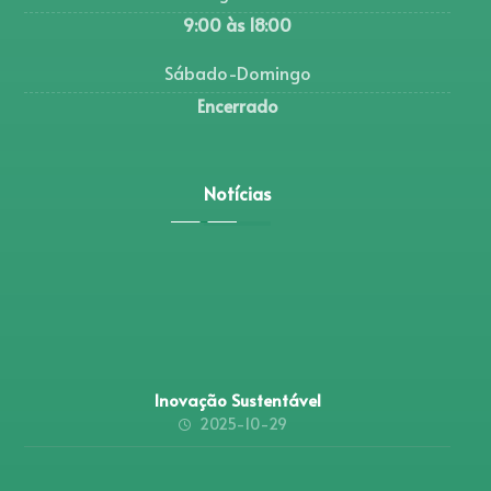
9:00 às 18:00
Sábado-Domingo
Encerrado
Notícias
Inovação Sustentável
2025-10-29