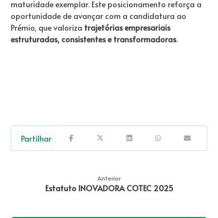
maturidade exemplar. Este posicionamento reforça a
oportunidade de avançar com a candidatura ao
Prémio, que valoriza
trajetórias empresariais
estruturadas, consistentes e transformadoras
.
Anterior
Estatuto INOVADORA COTEC 2025