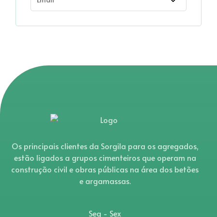
Os principais clientes da Sorgila para os agregados,
estão ligados a grupos cimenteiros que operam na
construção civil e obras públicas na área dos betões
e argamassas.
Seg - Sex