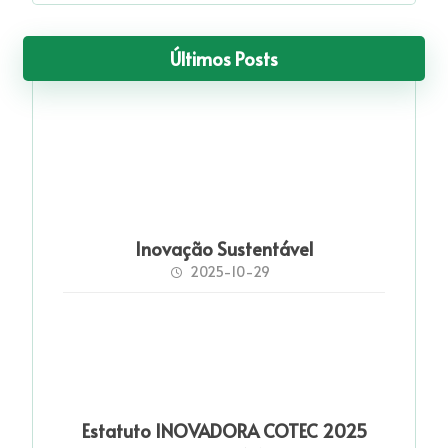
Últimos Posts
Inovação Sustentável
2025-10-29
Estatuto INOVADORA COTEC 2025