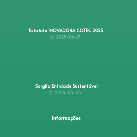
Estatuto INOVADORA COTEC 2025
2025-06-17
Sorgila Entidade Sustentável
2025-05-05
Informações