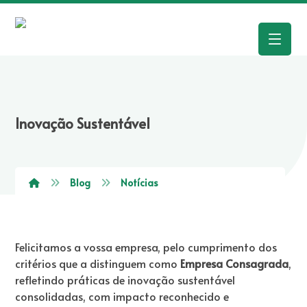
Inovação Sustentável
Blog
Notícias
Felicitamos a vossa empresa, pelo cumprimento dos
critérios que a distinguem como
Empresa Consagrada
,
refletindo práticas de inovação sustentável
consolidadas, com impacto reconhecido e