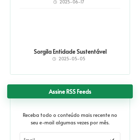
2025-06-17
Sorgila Entidade Sustentável
2025-05-05
Assine RSS Feeds
Receba todo o conteúdo mais recente no
seu e-mail algumas vezes por mês.