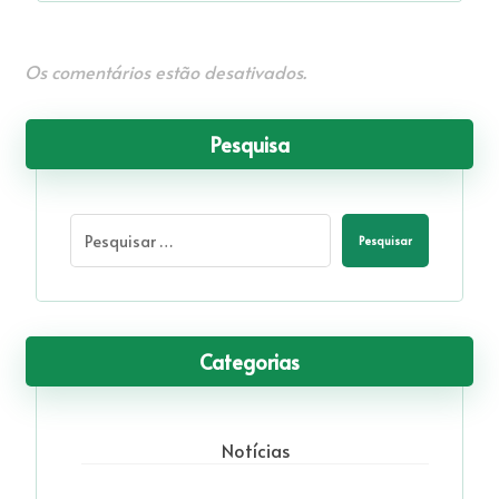
Os comentários estão desativados.
Pesquisa
Pesquisar
Categorias
Notícias