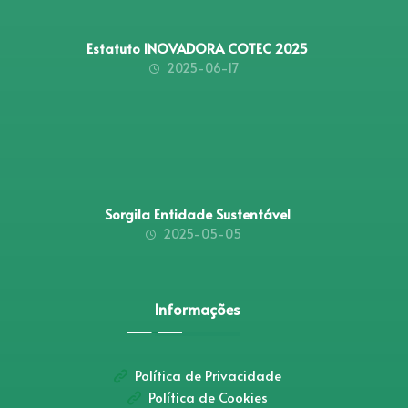
Estatuto INOVADORA COTEC 2025
2025-06-17
Sorgila Entidade Sustentável
2025-05-05
Informações
Política de Privacidade
Política de Cookies