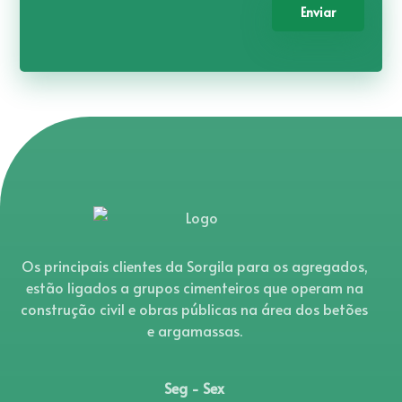
Enviar
Os principais clientes da Sorgila para os agregados,
estão ligados a grupos cimenteiros que operam na
construção civil e obras públicas na área dos betões
e argamassas.
Seg - Sex