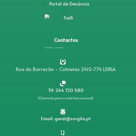
Portal de Denúncia
Contactos
Rua do Barracão - Colmeias 2410-774 LEIRIA
Tlf: 244 720 580
(Chamada para a rede fixa nacional)
Email: geral@sorgila.pt