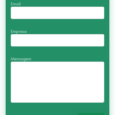
Email
Empresa
Mensagem