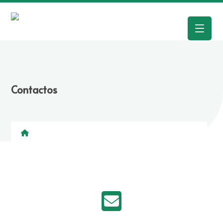
Contactos