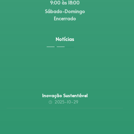
9:00 às 18:00
Sábado-Domingo
Encerrado
Notícias
Inovação Sustentável
2025-10-29