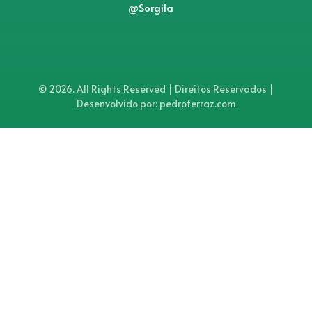
@Sorgila
© 2026. All Rights Reserved | Direitos Reservados |
Desenvolvido por: pedroferraz.com