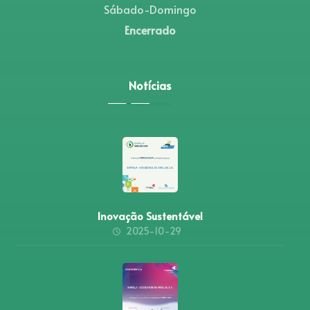
Sábado-Domingo
Encerrado
Notícias
Inovação Sustentável
2025-10-29