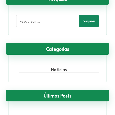
Pesquisar
Categorias
Notícias
Últimos Posts