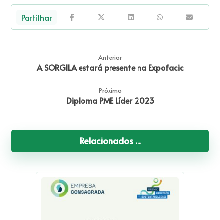
Anterior
A SORGILA estará presente na Expofacic
Próximo
Diploma PME Líder 2023
Relacionados ...