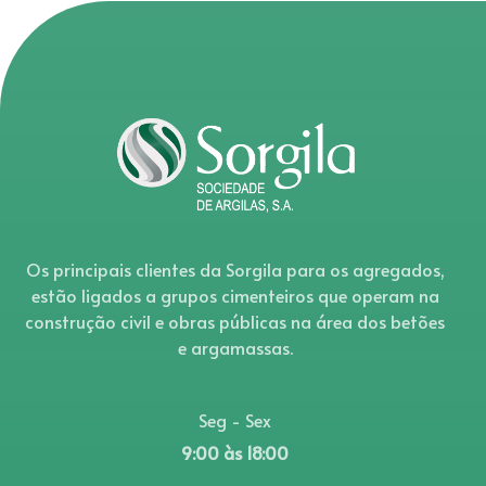
Os principais clientes da Sorgila para os agregados,
estão ligados a grupos cimenteiros que operam na
construção civil e obras públicas na área dos betões
e argamassas.
Seg - Sex
9:00 às 18:00