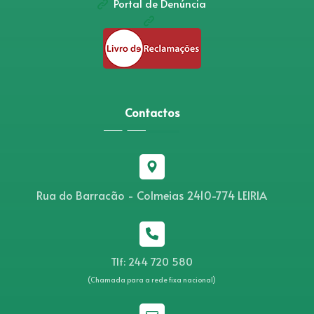
Portal de Denúncia
Contactos
Rua do Barracão - Colmeias 2410-774 LEIRIA
Tlf: 244 720 580
(Chamada para a rede fixa nacional)