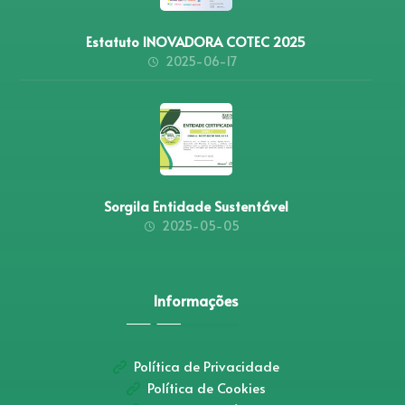
Estatuto INOVADORA COTEC 2025
2025-06-17
Sorgila Entidade Sustentável
2025-05-05
Informações
Política de Privacidade
Política de Cookies