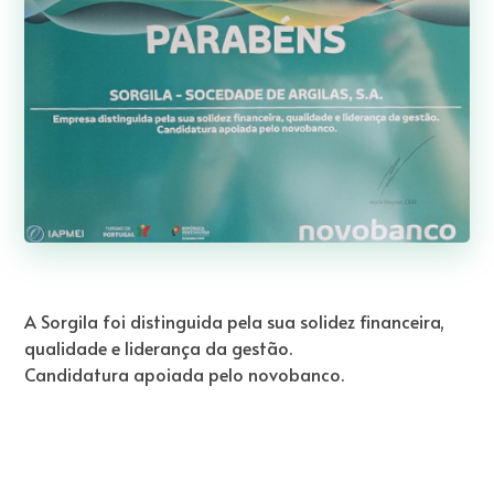
A Sorgila foi distinguida pela sua solidez financeira,
qualidade e liderança da gestão.
Candidatura apoiada pelo novobanco.