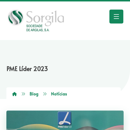
PME Líder 2023
Blog
Notícias