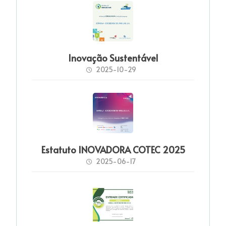
Inovação Sustentável
2025-10-29
Estatuto INOVADORA COTEC 2025
2025-06-17