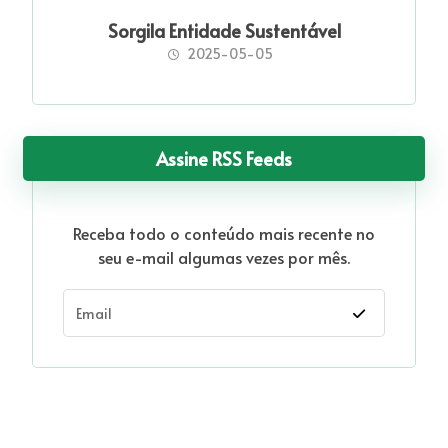
Sorgila Entidade Sustentável
2025-05-05
Assine RSS Feeds
Receba todo o conteúdo mais recente no
seu e-mail algumas vezes por mês.