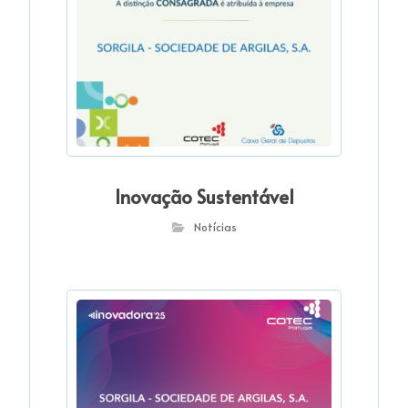
Inovação Sustentável
Notícias