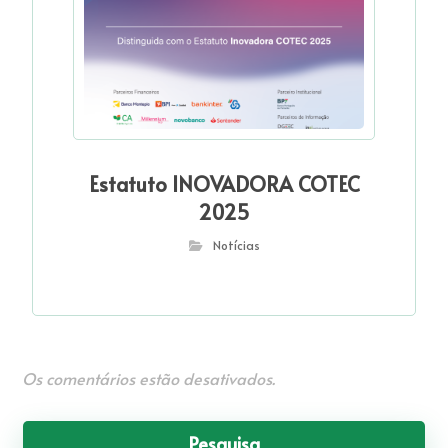
Estatuto INOVADORA COTEC
2025
Notícias
Os comentários estão desativados.
Pesquisa